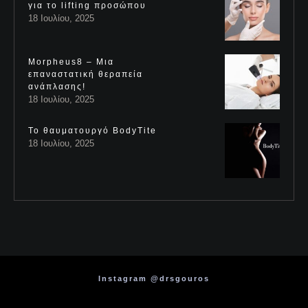
για το lifting προσώπου
18 Ιουλίου, 2025
Morpheus8 – Μια
επαναστατική θεραπεία
ανάπλασης!
18 Ιουλίου, 2025
Το θαυματουργό BodyTite
18 Ιουλίου, 2025
Instagram @drsgouros