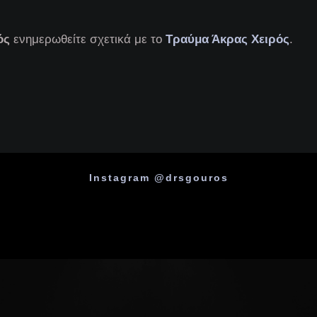
ός
ενημερωθείτε σχετικά με το
Τραύμα Άκρας Χειρός
.
Instagram @drsgouros