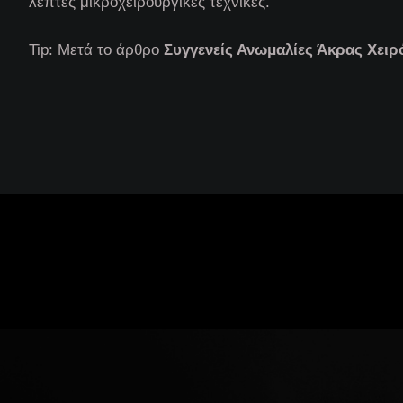
λεπτές μικροχειρουργικές τεχνικές.
Tip: Μετά το άρθρο
Συγγενείς Ανωμαλίες Άκρας Χειρ