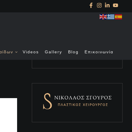
αίδων
Videos
Gallery
Blog
Επικοινωνία