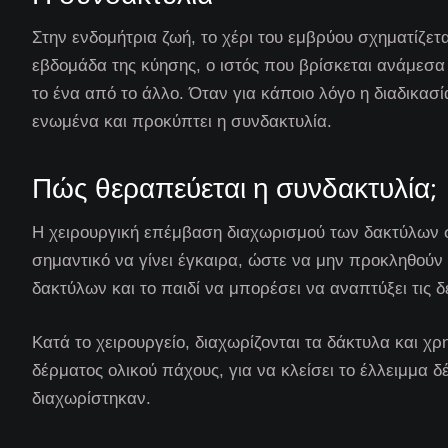
Στην ενδομήτρια ζωή, το χέρι του εμβρύου σχηματίζετα
εβδομάδα της κύησης, ο ιστός που βρίσκεται ανάμεσα 
το ένα από το άλλο. Όταν για κάποιο λόγο η διαδικα
ενωμένα και προκύπτει η συνδακτυλία.
Πώς θεραπεύεται η συνδακτυλία;
Η χειρουργική επέμβαση διαχωρισμού των δακτύλων σ
σημαντικό να γίνει έγκαιρα, ώστε να μην προκληθούν
δακτύλων και το παιδί να μπορέσει να αναπτύξει τις δ
Κατά το χειρουργείο, διαχωρίζονται τα δάκτυλα και χρ
δέρματος ολικού πάχους, για να κλείσει το έλλειμμα
διαχωρίστηκαν.