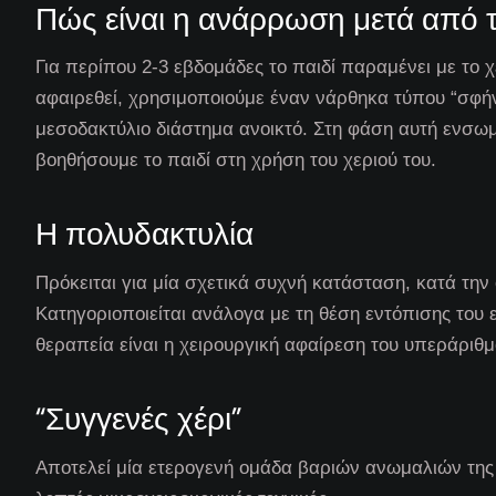
Πώς είναι η ανάρρωση μετά από τ
Για περίπου 2-3 εβδομάδες το παιδί παραμένει με το χ
αφαιρεθεί, χρησιμοποιούμε έναν νάρθηκα τύπου “σφήν
μεσοδακτύλιο διάστημα ανοικτό. Στη φάση αυτή ενσω
βοηθήσουμε το παιδί στη χρήση του χεριού του.
Η πολυδακτυλία
Πρόκειται για μία σχετικά συχνή κατάσταση, κατά τη
Κατηγοριοποιείται ανάλογα με τη θέση εντόπισης του 
θεραπεία είναι η χειρουργική αφαίρεση του υπεράριθ
“Συγγενές χέρι”
Αποτελεί μία ετερογενή ομάδα βαριών ανωμαλιών της