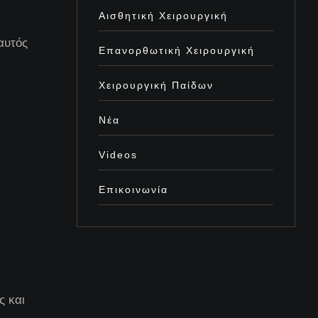
Αισθητική Χειρουργική
αυτός
Επανορθωτική Χειρουργική
Χειρουργική Παίδων
Νέα
Videos
Επικοινωνία
ς και