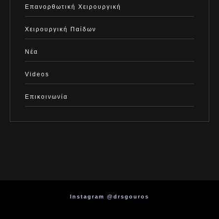
Επανορθωτική Χειρουργική
Χειρουργική Παίδων
Νέα
Videos
Επικοινωνία
Instagram @drsgouros