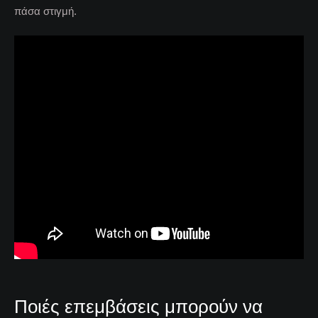
πάσα στιγμή.
Ποιές επεμβάσεις μπορούν να