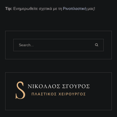
Tip:
Ενημερωθείτε σχετικά με τη
Ρινοπλαστική
μας!