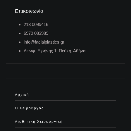
Επικοινωνία
213 0099416
6970 083989
info@facialplastics.gr
Λεωφ. Ειρήνης 1, Πεύκη, Αθήνα
Αρχική
Ο Χειρουργός
Αισθητική Χειρουργική