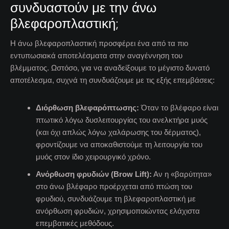
συνδυαστούν με την άνω
βλεφαροπλαστική;
Η άνω βλεφαροπλαστική προσφέρει ένα από τα πιο
εντυπωσιακά αποτελέσματα στην αναγέννηση του
βλέμματος. Ωστόσο, για να αναδείξουμε το μέγιστο δυνατό
αποτέλεσμα, συχνά τη συνδυάζουμε με τις εξής επεμβάσεις:
Διόρθωση βλεφαρόπτωσης:
Όταν το βλέφαρο είναι
πτωτικό λόγω δυσλειτουργίας του ανελκτήρα μυός
(και όχι απλώς λόγω χαλάρωσης του δέρματος),
φροντίζουμε να αποκαθιστούμε τη λειτουργία του
μυός στον ίδιο χειρουργικό χρόνο.
Ανόρθωση φρυδιών (Brow Lift):
Αν η «βαρύτητα»
στο άνω βλέφαρο προέρχεται από πτώση του
φρυδιού, συνδυάζουμε τη βλεφαροπλαστική με
ανόρθωση φρυδιών, χρησιμοποιώντας ελάχιστα
επεμβατικές μεθόδους.