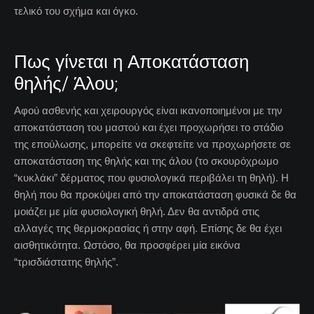
τελικό του σχήμα και όγκο.
Πως γίνεται η Αποκατάσταση
θηλής/ Άλου;
Αφού ασθενής και χειρουργός είναι ικανοποιημένοι με την
αποκατάσταση του μαστού και έχει προχωρήσει το στάδιο
της επούλωσης, μπορείτε να σκεφτείτε να προχωρήσετε σε
αποκατάσταση της θηλής και της άλου (το σκουρόχρωμο
“κυκλάκι” δέρματος που φυσιολογικά περιβάλει τη θηλή). Η
θηλή που θα προκύψει από την αποκατάσταση φυσικά δε θα
μοιάζει με μία φυσιολογική θηλή. Δεν θα αντιδρά στις
αλλαγές της θερμοκρασίας ή στην αφή. Επίσης δε θα έχει
αισθητικότητα. Ωστόσο, θα προσφέρει μία εικόνα
“τρισδιάστατης θηλής”.