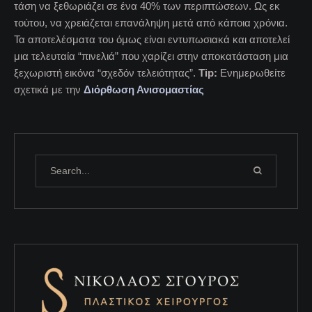
τάση να ξεθωριάζει σε ένα 40% των περιπτώσεων. Ως εκ
τούτου, να χρειάζεται επανάληψη μετά από κάποια χρόνια.
Τα αποτελέσματα του όμως είναι εντυπωσιακά και αποτελεί
μια τελευταία “πινελιά” που χαρίζει στην αποκατάσταση μια
ξεχωριστή εικόνα “σχεδόν τελειότητας”.
Tip:
Ενημερωθείτε
σχετικά με την
Διόρθωση Ανισομαστίας