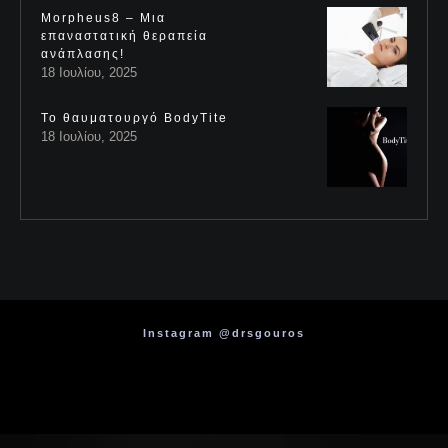
Morpheus8 – Μια
επαναστατική θεραπεία
ανάπλασης!
18 Ιουλίου, 2025
Το θαυματουργό BodyTite
18 Ιουλίου, 2025
Instagram @drsgouros