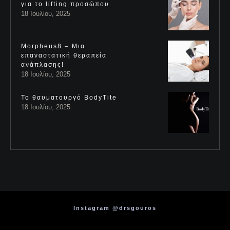
για το lifting προσώπου
18 Ιουλίου, 2025
Morpheus8 – Μια
επαναστατική θεραπεία
ανάπλασης!
18 Ιουλίου, 2025
Το θαυματουργό BodyTite
18 Ιουλίου, 2025
Instagram @drsgouros