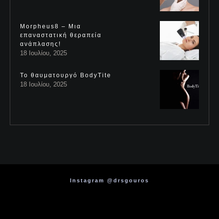
Morpheus8 – Μια
επαναστατική θεραπεία
ανάπλασης!
18 Ιουλίου, 2025
Το θαυματουργό BodyTite
18 Ιουλίου, 2025
Instagram @drsgouros