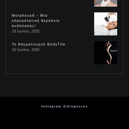
Morpheus8 – Μια
επαναστατική θεραπεία
ανάπλασης!
18 Ιουλίου, 2025
Το θαυματουργό BodyTite
18 Ιουλίου, 2025
Instagram @drsgouros