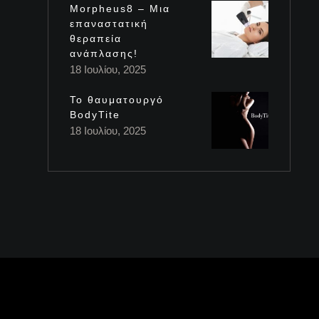
Morpheus8 – Μια
επαναστατική
θεραπεία
ανάπλασης!
18 Ιουλίου, 2025
Το θαυματουργό
BodyTite
18 Ιουλίου, 2025