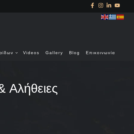
αίδων
Videos
Gallery
Blog
Επικοινωνία
& Aλήθειες