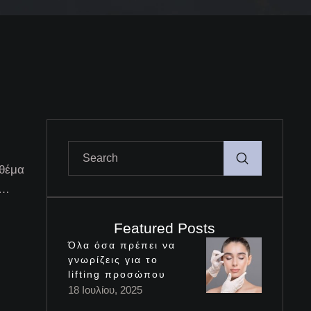
 θέμα
 …
Featured Posts
Όλα όσα πρέπει να
γνωρίζεις για το
lifting προσώπου
18 Ιουλίου, 2025