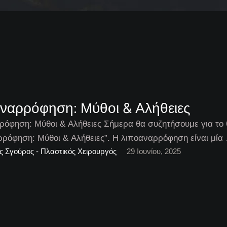
ναρρόφηση: Μύθοι & Aλήθειες
ρόφηση: Μύθοι & Aλήθειες Σήμερα θα συζητήσουμε για το
ρόφηση: Μύθοι & Aλήθειες”. Η λιποαναρρόφηση είναι μία
ς Σγούρος - Πλαστικός Χειρουργός
29 Ιουνίου, 2025