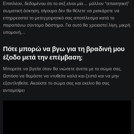
Επιπλέον, δεδομένου ότι το σεξ είναι μία… μάλλον “απαιτητική”
σωματική άσκηση, σίγουρα δεν θα θέλετε να ρισκάρετε να
επηρρεαστεί το μετεγχειρητικό σας αποτέλεσμα κατά το
παραπάνω σύντομο διάστημα. Για αυτό θα χρειαστεί λίγη, μικρή
υπομονή…
Πότε μπορώ να βγω για τη βραδινή μου
έξοδο μετά την επέμβαση;
Μπορείτε να βγείτε όταν θα νιώσετε άνετα με το σώμα σας.
Ωστόσο να θυμάστε να ντυθείτε καλά και ζεστά και να μην
εξαντληθείτε. Ακούστε το σώμα σας και εκείνο θα σας
ανταμείψει