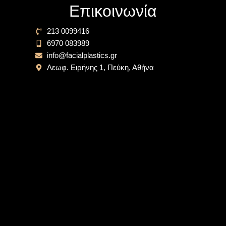
Επικοινωνία
213 0099416
6970 083989
info@facialplastics.gr
Λεωφ. Ειρήνης 1, Πεύκη, Αθήνα