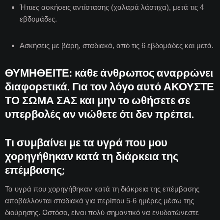
Ήπιες ασκήσεις αντίστασης (χαλαρά λάστιχα), μετά τις 4
εβδομάδες.
Ασκήσεις με βάρη, σταδιακά, από τις 6 εβδομάδες και μετά.
ΘΥΜΗΘΕΙΤΕ: κάθε άνθρωπος αναρρώνει
διαφορετικά. Για τον λόγο αυτό ΑΚΟΥΣΤΕ
ΤΟ ΣΩΜΑ ΣΑΣ και μην το ωθήσετε σε
υπερβολές αν νιώθετε ότι δεν πρέπει.
Τι συμβαίνει με τα υγρά που μου
χορηγήθηκαν κατά τη διάρκεια της
επέμβασης;
Τα υγρά που χορηγήθηκαν κατά τη διάκρεια της επέμβασης
αποβάλλονται σταδιακά για περίπου 5-6 ημέρες μέσω της
διούρησης. Ωστόσο, είναι πολύ σημαντικό να ενυδατώνεστε