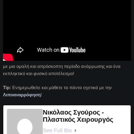
με μια ομαλή και απρόσκοπτη περίοδο ανάρρωσης και ένα
εκπληκτικό και φυσικό αποτέλεσμα!
Tip:
Ενημερωθείτε και μάθετε τα πάντα σχετικά με την
Λιποαναρρόφηση
!
Νικόλαος Σγούρος -
Πλαστικός Χειρουργός
See Full Bio