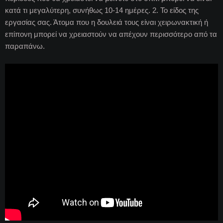
κατά τι μεγαλύτερη, συνήθως 10-14 ημέρες. 2. Το είδος της
εργασίας σας. Άτομα που η δουλειά τους είναι χειρωνακτική ή
επίπονη μπορεί να χρειαστούν να απέχουν περισσότερο από τα
παραπάνω.