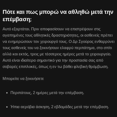
Πότε και πως μπορώ να αθληθώ μετά την
επέμβαση;
Αυτό εξαρτάται. Πριν αποφασίσουν να επιστρέψουν στις
αγαπημένες τους αθλητικές δραστηριότητες, οι ασθενείς πρέπει
να ενημερώσουν τον χειρουργό τους. Ο Δρ Σγούρος ενθαρρύνει
τους ασθενείς του να ξεκινήσουν ελαφρύ περπάτημα, στο σπίτι
αλλά και εκτός, τρεις με τέσσερεις ημέρες μετά το χειρουργείο.
Αυτό είναι ιδιαίτερα σημαντικό για την προστασία σας από
σοβαρές επιπλοκές, όπως η εν τω βάθει φλεβική θρόμβωση.
Μπορείτε να ξεκινήσετε
Περιπάτους, 2 ημέρες μετά την επέμβαση.
Ήπια αερόβια άσκηση, 2 εβδομάδες μετά την επέμβαση.