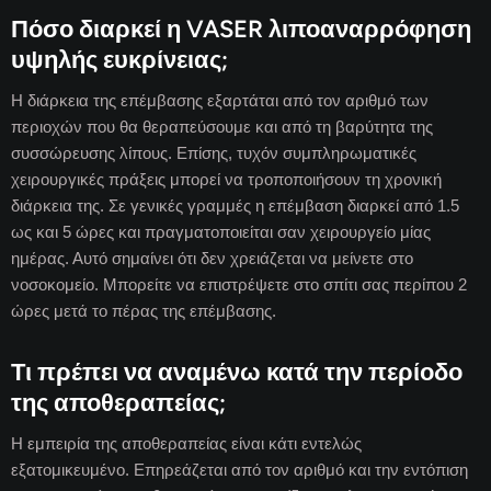
Πόσο διαρκεί η VASER λιποαναρρόφηση
υψηλής ευκρίνειας;
Η διάρκεια της επέμβασης εξαρτάται από τον αριθμό των
περιοχών που θα θεραπεύσουμε και από τη βαρύτητα της
συσσώρευσης λίπους. Επίσης, τυχόν συμπληρωματικές
χειρουργικές πράξεις μπορεί να τροποποιήσουν τη χρονική
διάρκεια της. Σε γενικές γραμμές η επέμβαση διαρκεί από 1.5
ως και 5 ώρες και πραγματοποιείται σαν χειρουργείο μίας
ημέρας. Αυτό σημαίνει ότι δεν χρειάζεται να μείνετε στο
νοσοκομείο. Μπορείτε να επιστρέψετε στο σπίτι σας περίπου 2
ώρες μετά το πέρας της επέμβασης.
Τι πρέπει να αναμένω κατά την περίοδο
της αποθεραπείας;
Η εμπειρία της αποθεραπείας είναι κάτι εντελώς
εξατομικευμένο. Επηρεάζεται από τον αριθμό και την εντόπιση