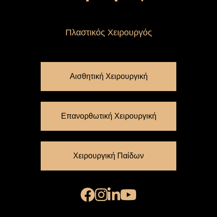
Πλαστικός Χειρουργός
Αισθητική Χειρουργική
Επανορθωτική Χειρουργική
Χειρουργική Παίδων