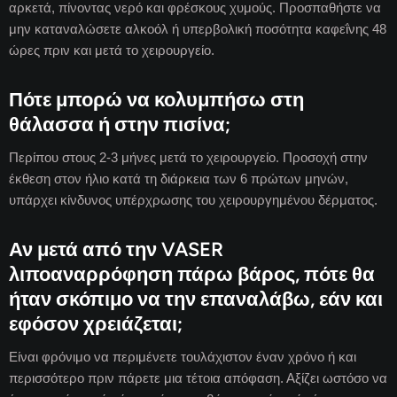
αρκετά, πίνοντας νερό και φρέσκους χυμούς. Προσπαθήστε να
μην καταναλώσετε αλκοόλ ή υπερβολική ποσότητα καφεΐνης 48
ώρες πριν και μετά το χειρουργείο.
Πότε μπορώ να κολυμπήσω στη
θάλασσα ή στην πισίνα;
Περίπου στους 2-3 μήνες μετά το χειρουργείο. Προσοχή στην
έκθεση στον ήλιο κατά τη διάρκεια των 6 πρώτων μηνών,
υπάρχει κίνδυνος υπέρχρωσης του χειρουργημένου δέρματος.
Αν μετά από την VASER
λιποαναρρόφηση πάρω βάρος, πότε θα
ήταν σκόπιμο να την επαναλάβω, εάν και
εφόσον χρειάζεται;
Είναι φρόνιμο να περιμένετε τουλάχιστον έναν χρόνο ή και
περισσότερο πριν πάρετε μια τέτοια απόφαση. Αξίζει ωστόσο να