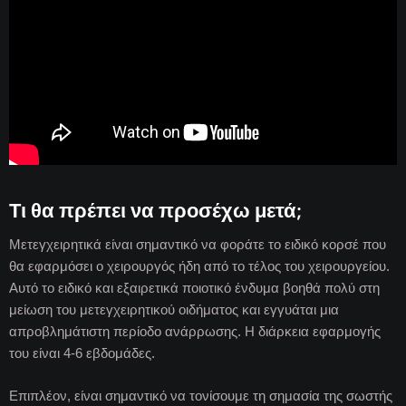
Τι θα πρέπει να προσέχω μετά;
Μετεγχειρητικά είναι σημαντικό να φοράτε το ειδικό κορσέ που
θα εφαρμόσει ο χειρουργός ήδη από το τέλος του χειρουργείου.
Αυτό το ειδικό και εξαιρετικά ποιοτικό ένδυμα βοηθά πολύ στη
μείωση του μετεγχειρητικού οιδήματος και εγγυάται μια
απροβλημάτιστη περίοδο ανάρρωσης. Η διάρκεια εφαρμογής
του είναι 4-6 εβδομάδες.
Επιπλέον, είναι σημαντικό να τονίσουμε τη σημασία της σωστής