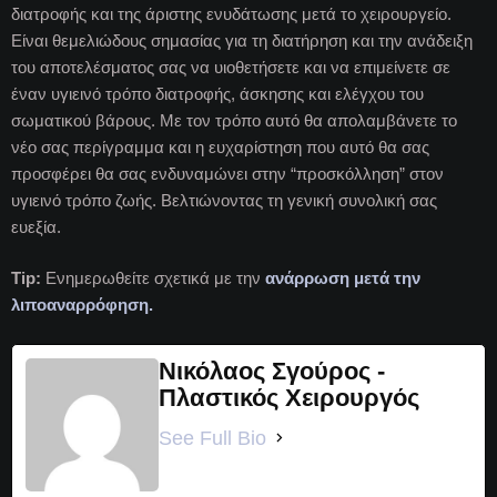
διατροφής και της άριστης ενυδάτωσης μετά το χειρουργείο.
Είναι θεμελιώδους σημασίας για τη διατήρηση και την ανάδειξη
του αποτελέσματος σας να υιοθετήσετε και να επιμείνετε σε
έναν υγιεινό τρόπο διατροφής, άσκησης και ελέγχου του
σωματικού βάρους. Με τον τρόπο αυτό θα απολαμβάνετε το
νέο σας περίγραμμα και η ευχαρίστηση που αυτό θα σας
προσφέρει θα σας ενδυναμώνει στην “προσκόλληση” στον
υγιεινό τρόπο ζωής. Bελτιώνοντας τη γενική συνολική σας
ευεξία.
Tip:
Ενημερωθείτε σχετικά με την
ανάρρωση μετά την
λιποαναρρόφηση.
Νικόλαος Σγούρος -
Πλαστικός Χειρουργός
See Full Bio