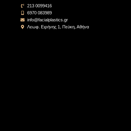
213 0099416
6970 083989
info@facialplastics.gr
Λεωφ. Ειρήνης 1, Πεύκη, Αθήνα