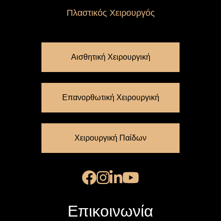
Πλαστικός Χειρουργός
Αισθητική Χειρουργική
Επανορθωτική Χειρουργική
Χειρουργική Παίδων
Επικοινωνία