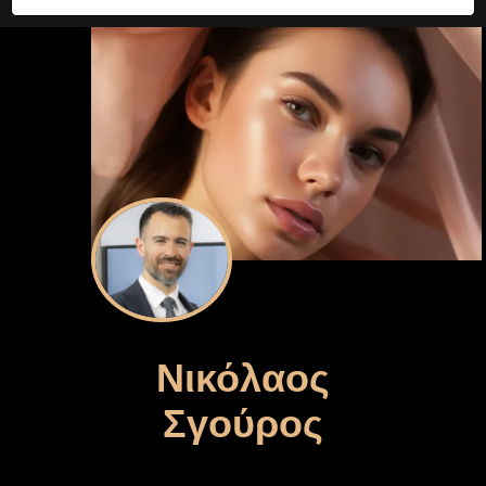
Νικόλαος
Σγούρος