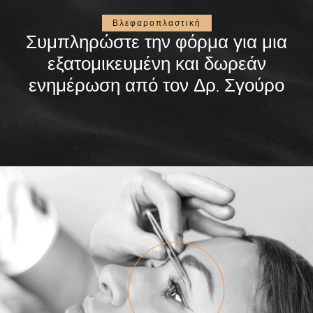
Βλεφαροπλαστική
Συμπληρώστε την φόρμα για μια
εξατομικευμένη και δωρεάν
ενημέρωση από τον Δρ. Σγούρο