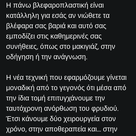
Η πάνω βλεφαροπλαστική είναι
κατάλληλη για εσάς αν νιώθετε τα
βλέφαρα σας βαριά και αυτό σας
εμποδίζει στις καθημερινές σας
συνήθειες, όπως στο μακιγιάζ, στην
οδήγηση ή την ανάγνωση.
Η νέα τεχνική που εφαρμόζουμε γίνεται
μοναδική από το γεγονός ότι μέσα από
την ίδια τομή επιτυγχάνουμε την
ταυτόχρονη ανόρθωση του φρυδιού.
Έτσι κάνουμε δύο χειρουργεία στον
χρόνο, στην αποθεραπεία και… στην