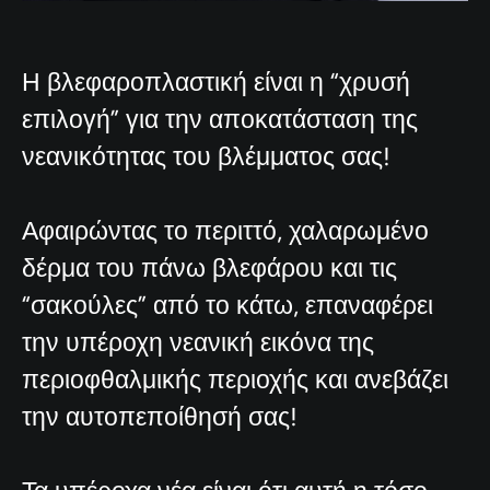
Η βλεφαροπλαστική είναι η “χρυσή
επιλογή” για την αποκατάσταση της
νεανικότητας του βλέμματος σας!
Αφαιρώντας το περιττό, χαλαρωμένο
δέρμα του πάνω βλεφάρου και τις
“σακούλες” από το κάτω, επαναφέρει
την υπέροχη νεανική εικόνα της
περιοφθαλμικής περιοχής και ανεβάζει
την αυτοπεποίθησή σας!