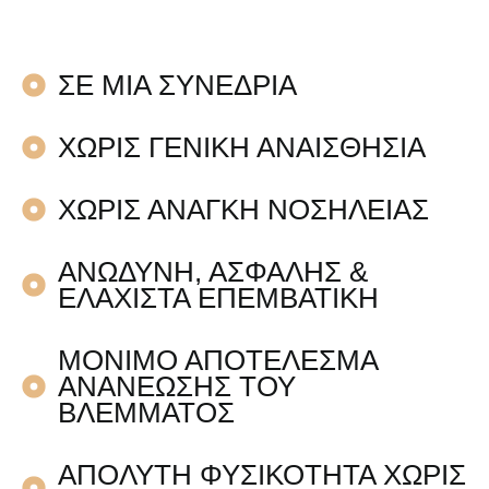
ΣΕ ΜΙΑ ΣΥΝΕΔΡΙΑ
ΧΩΡΙΣ ΓΕΝΙΚΗ ΑΝΑΙΣΘΗΣΙΑ
ΧΩΡΙΣ ΑΝΑΓΚΗ ΝΟΣΗΛΕΙΑΣ
ΑΝΩΔΥΝΗ, ΑΣΦΑΛΗΣ &
ΕΛΑΧΙΣΤΑ ΕΠΕΜΒΑΤΙΚΗ
ΜΟΝΙΜΟ ΑΠΟΤΕΛΕΣΜΑ
ΑΝΑΝΕΩΣΗΣ ΤΟΥ
ΒΛΕΜΜΑΤΟΣ
ΑΠΟΛΥΤΗ ΦΥΣΙΚΟΤΗΤΑ ΧΩΡΙΣ