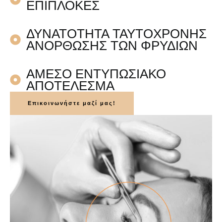
ΕΠΙΠΛΟΚΕΣ
ΔΥΝΑΤΟΤΗΤΑ ΤΑΥΤΟΧΡΟΝΗΣ
ΑΝΟΡΘΩΣΗΣ ΤΩΝ ΦΡΥΔΙΩΝ
ΑΜΕΣΟ ΕΝΤΥΠΩΣΙΑΚΟ
ΑΠΟΤΕΛΕΣΜΑ
Επικοινωνήστε μαζί μας!