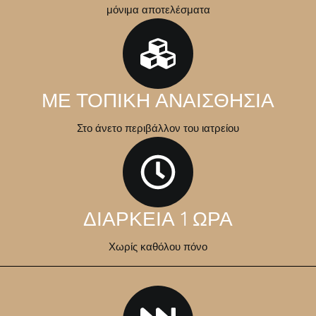
μόνιμα αποτελέσματα
ΜΕ ΤΟΠΙΚΗ ΑΝΑΙΣΘΗΣΙΑ
Στο άνετο περιβάλλον του ιατρείου
ΔΙΑΡΚΕΙΑ 1 ΩΡΑ
Χωρίς καθόλου πόνο