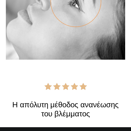
Η απόλυτη μέθοδος ανανέωσης
του βλέμματος