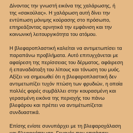
Δίνοντας την γνωστή εικόνα της χαλάρωσης, ή
της «σακούλας». Η χαλάρωση αυτή δίνει την
εντύπωση μόνιμης κούρασης στο πρόσωπο,
επηρεάζοντας αρνητικά την εμφάνιση και την
κοινωνική λειτουργικότητα του ατόμου.
Η βλεφαροπλαστική καλείται να αντιμετωπίσει τα
παραπάνω προβλήματα. Αυτό επιτυγχάνεται με
αφαίρεση της περίσσειας του δέρματος, αφάιρεση
ή επαναδιάταξη του λίπους και τόνωση του μυός.
Αξίζει να σημειωθεί ότι η βλεφαροπλαστική δεν
αντιμετωπίζει τυχόν πτώση των φρυδιών, η οποία
πολλές φορές συμβάλλει στην κουρασμένη και
γερασμένη εικόνα της περιοχής του πάνω
βλεφάρου και πρέπει να αντιμέτωπίζεται
συνδυαστικά.
Επίσης ενίοτε συνυπάρχει με τη βλεφαροχάλαση