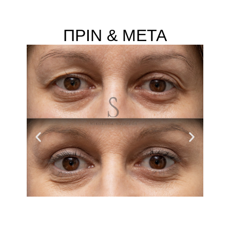
ΠΡΙΝ & ΜΕΤΑ