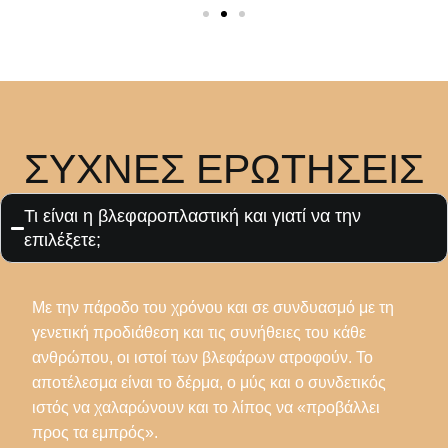
ΣΥΧΝΕΣ ΕΡΩΤΗΣΕΙΣ
Τι είναι η βλεφαροπλαστική και γιατί να την
επιλέξετε;
Με την πάροδο του χρόνου και σε συνδυασμό με τη
γενετική προδιάθεση και τις συνήθειες του κάθε
ανθρώπου, οι ιστοί των βλεφάρων ατροφούν. Το
αποτέλεσμα είναι το δέρμα, ο μύς και ο συνδετικός
ιστός να χαλαρώνουν και το λίπος να «προβάλλει
προς τα εμπρός».