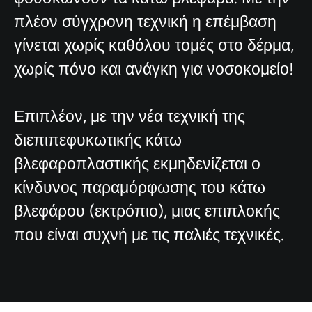
πλέον σύγχρονη τεχνική η επέμβαση
γίνεται χωρίς καθόλου τομές στο δέρμα,
χωρίς πόνο και ανάγκη για νοσοκομείο!
Επιπλέον, με την νέα τεχνική της
διεπιπεφυκωτικής κάτω
βλεφαροπλαστικής εκμηδενίζεται ο
κίνδυνος παραμόρφωσης του κάτω
βλεφάρου (εκτρόπιο), μιας επιπλοκής
που είναι συχνή με τις παλιές τεχνικές.