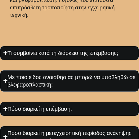
και βλεφαρόπτωση. Γεγονός που επιτάσσει
επιπρόσθετη τροποποίηση στην εγχειρητική
τεχνική.
Τι συμβαίνει κατά τη διάρκεια της επέμβασης;
Με ποιο είδος αναισθησίας μπορώ να υποβληθώ σε
βλεφαροπλαστική;
Πόσο διαρκεί η επέμβαση;
Πόσο διαρκεί η μετεγχειρητική περίοδος ανάνηψης