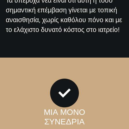
Τα υπέροχα νέα είναι ότι αυτή η τόσο
σημαντική επέμβαση γίνεται με τοπική
αναισθησία, χωρίς καθόλου πόνο και με
το ελάχιστο δυνατό κόστος στο ιατρείο!
ΜΙΑ ΜΟΝΟ
ΣΥΝΕΔΡΙΑ