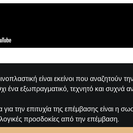
ρινοπλαστική είναι εκείνοι που αναζητούν τ
Όχι ένα εξωπραγματικό, τεχνητό και συχνά α
ία για την επιτυχία της επέμβασης είναι η σω
λογικές προσδοκίες από την επέμβαση.