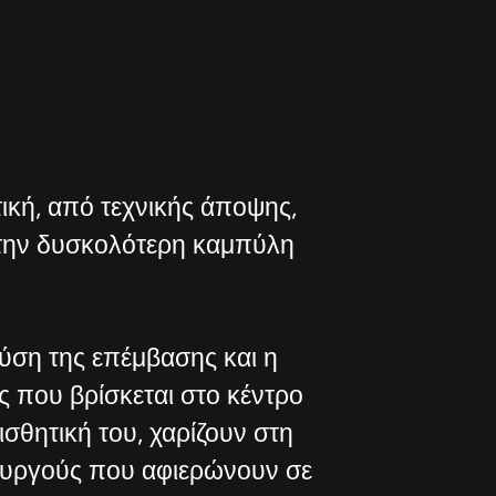
ική, από τεχνικής άποψης,
 την δυσκολότερη καμπύλη
φύση της επέμβασης και η
ης που βρίσκεται στο κέντρο
σθητική του, χαρίζουν στη
ρουργούς που αφιερώνουν σε