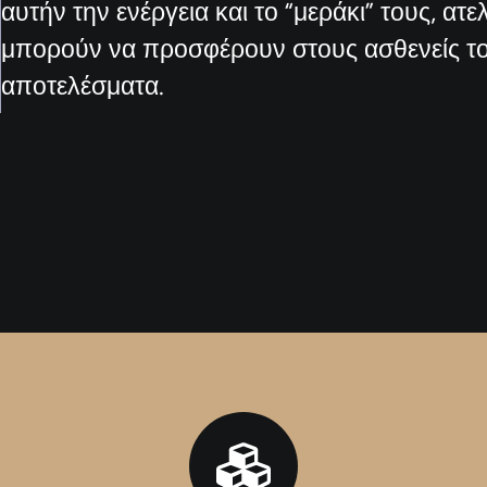
αυτήν την ενέργεια και το “μεράκι” τους, ατ
μπορούν να προσφέρουν στους ασθενείς το
αποτελέσματα.