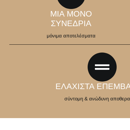
ΜΙΑ ΜΟΝΟ
ΣΥΝΕΔΡΙΑ
μόνιμα αποτελέσματα
ΕΛΑΧΙΣΤΑ ΕΠΕΜΒΑ
σύντομη & ανώδυνη αποθερα