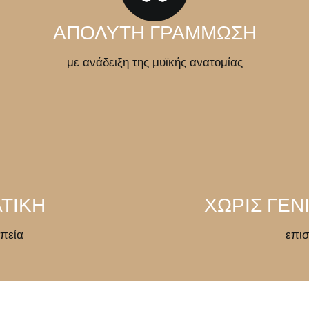
ΑΠΟΛΥΤΗ ΓΡΑΜΜΩΣΗ
με ανάδειξη της μυϊκής ανατομίας
ΤΙΚΗ
ΧΩΡΙΣ ΓΕΝ
πεία
επισ