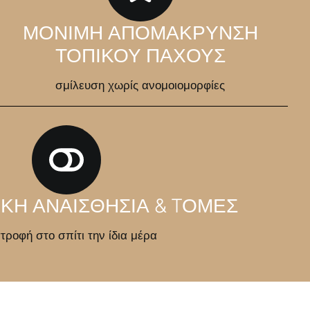
ΜΟΝΙΜΗ ΑΠΟΜΑΚΡΥΝΣΗ
ΤΟΠΙΚΟΥ ΠΑΧΟΥΣ
σμίλευση χωρίς ανομοιομορφίες
ΙΚΗ ΑΝΑΙΣΘΗΣΙΑ & TΟΜΕΣ
τροφή στο σπίτι την ίδια μέρα