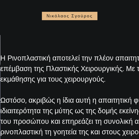
Νικόλαος Σγούρος
Η Ρινοπλαστική αποτελεί την πλέον απαιτητ
επέμβαση της Πλαστικής Χειρουργικής. Με
εκμάθησης για τους χειρουργούς.
Ωστόσο, ακριβώς η ίδια αυτή η απαιτητική 
ιδιαιτερότητα της μύτης ως της δομής εκείν
του προσώπου και επηρεάζει τη συνολική αι
ρινοπλαστική τη γοητεία της και στους χει