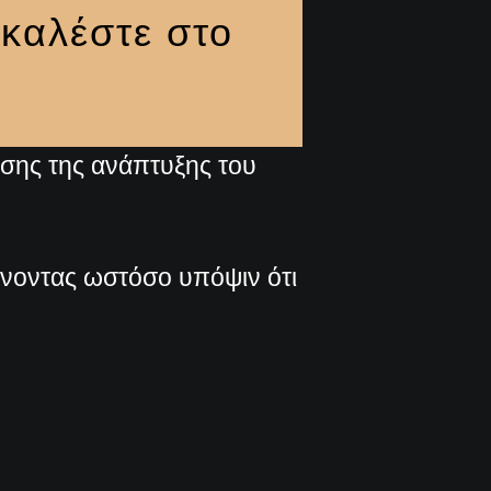
καλέστε στο
ωσης της ανάπτυξης του
βάνοντας ωστόσο υπόψιν ότι