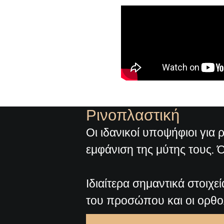
Ρινοπλαστική
Οι ιδανικοί υποψήφιοι για 
εμφάνιση της μύτης τους. 
Ιδιαίτερα σημαντικά στοιχε
του προσώπου και οι ορθο