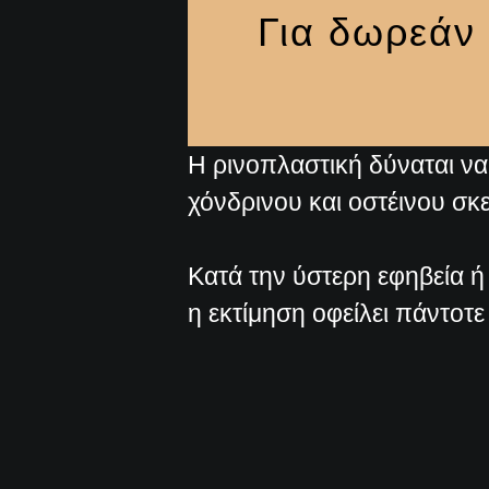
Για δωρεάν
Η ρινοπλαστική δύναται ν
χόνδρινου και οστέινου σκε
Κατά την ύστερη εφηβεία ή 
η εκτίμηση οφείλει πάντοτε 