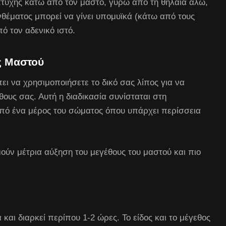
πτυχής κάτω από τον μαστό, γύρω από τη θηλαία άλω,
θέματος μπορεί να γίνει υπομυϊκά (κάτω από τους
ό τον αδενικό ιστό.
ής Μαστού
ει να χρησιμοποιήσετε το δικό σας λίπος για να
θους σας. Αυτή η διαδικασία συνίσταται στη
πό ένα μέρος του σώματος όπου υπάρχει περίσσεια
μούν μέτρια αύξηση του μεγέθους του μαστού και πιο
 και διαρκεί περίπου 1-2 ώρες. Το είδος και το μέγεθος