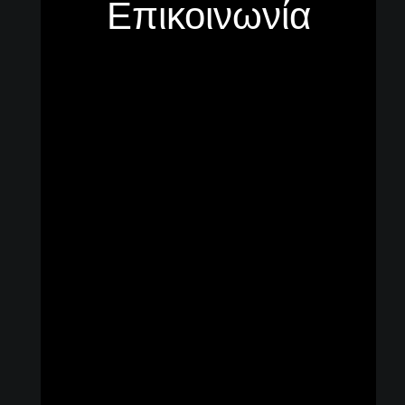
Επικοινωνία