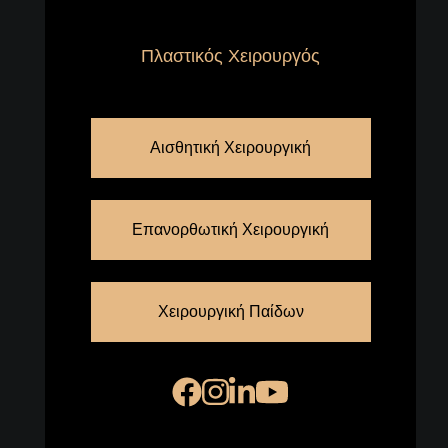
Πλαστικός Χειρουργός
Αισθητική Χειρουργική
Επανορθωτική Χειρουργική
Χειρουργική Παίδων