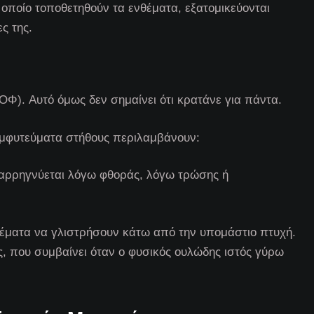
 οποίο τοποθετηθούν τα ενθέματα, εξατομικεύονται
ς της.
ΟΦ). Αυτό όμως δεν σημαίνει ότι κρατάνε για πάντα.
μφυτεύματα στήθους περιλαμβάνουν:
ιαρρηγνύεται λόγω φθοράς, λόγω τρώσης ή
νθέματα να γλιστρήσουν κάτω από την υπομάστιο πτυχή.
ς, που συμβαίνει όταν ο φυσικός ουλώδης ιστός γύρω