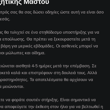
ξητικής Μαστού
τρός σας θα σας δώσει οδηγίες ώστε αυτή να είναι όσο
 εσάς.
ς θα τυλιχτεί σε ένα στηθόδεσμο υποστήριξης για να
ία επούλωσης. Θα πρέπει να ξεκουραστείτε μετά τη
βάρη για μερικές εβδομάδες. Οι ασθενείς μπορεί να
ιοι μώλωπες και οίδημα.
ειώνεται αισθητά 4-5 ημέρες μετά την επέμβαση. Σε
αρκετά καλά και επιστρέφουν στη δουλειά τους. Αλλά
δραστηριότητες. Τα αποτελέσματα θα αρχίσουν να
α μειώνονται.
ε να φοράτε σουτιέν στήριξης. Είναι σημαντικό να
να αποφεύγετε την έκθεση στον ήλιο για να βελτιωθεί η