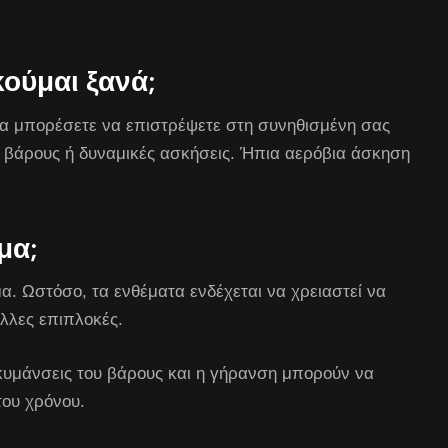
ούμαι ξανά;
να μπορέσετε να επιστρέψετε στη συνηθισμένη σας
η βάρους ή δυναμικές ασκήσεις. Ήπια αερόβια άσκηση
ιμα;
α. Ωστόσο, τα ενθέματα ενδέχεται να χρειαστεί να
λλες επιπλοκές.
κυμάνσεις του βάρους και η γήρανση μπορούν να
του χρόνου.