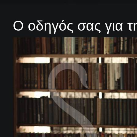
Ο οδηγός σας για τ