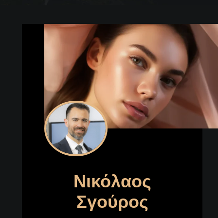
Νικόλαος
Σγούρος