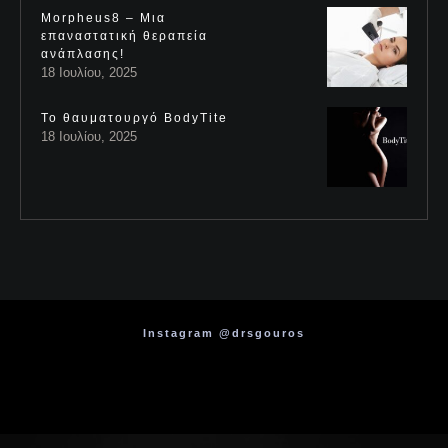
Morpheus8 – Μια
επαναστατική θεραπεία
ανάπλασης!
18 Ιουλίου, 2025
Το θαυματουργό BodyTite
18 Ιουλίου, 2025
Instagram @drsgouros